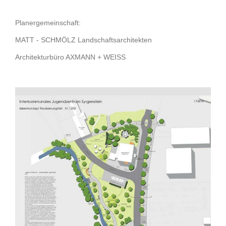
Planergemeinschaft:
MATT - SCHMÖLZ Landschaftsarchitekten
Architekturbüro AXMANN + WEISS