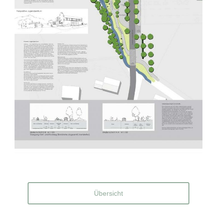
Übersicht